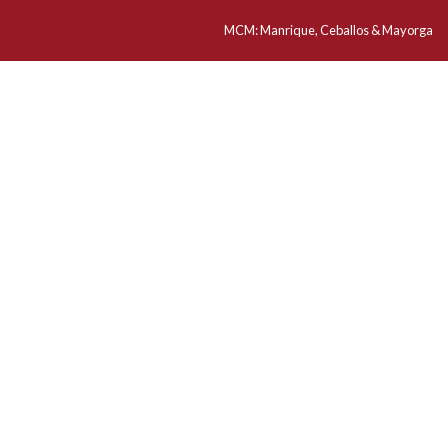
MCM:
Manrique, Ceballos & Mayorga